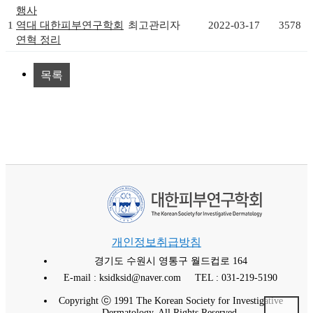
행사
1
역대 대한피부연구학회
최고관리자
2022-03-17
3578
연혁 정리
목록
개인정보취급방침
경기도 수원시 영통구 월드컵로 164
E-mail : ksidksid@naver.com
TEL : 031-219-5190
Copyright ⓒ 1991 The Korean Society for Investigative
Dermatology. All Rights Reserved.