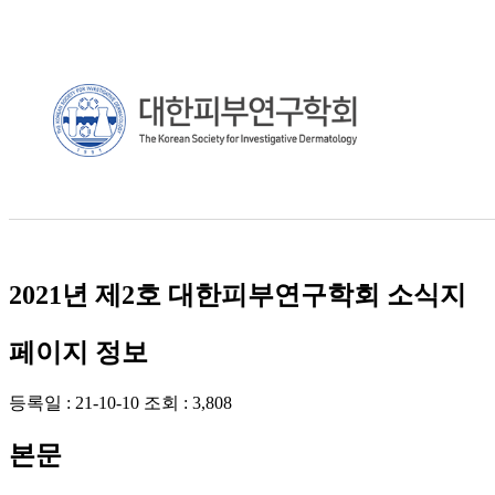
2021년 제2호 대한피부연구학회 소식지
페이지 정보
등록일 :
21-10-10
조회 :
3,808
본문