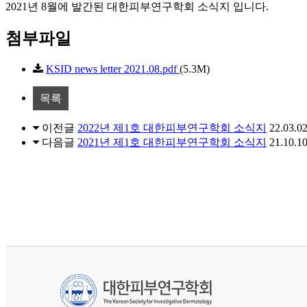
2021년 8월에 발간된 대한피부연구학회 소식지 입니다.
첨부파일
KSID news letter 2021.08.pdf
(5.3M)
목록
이전글
2022년 제1호 대한피부연구학회 소식지
22.03.0
다음글
2021년 제1호 대한피부연구학회 소식지
21.10.1