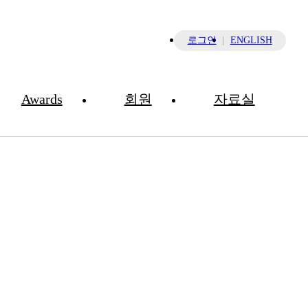
×
로그인
ENGLISH
Awards
회원
자료실
Newsletter