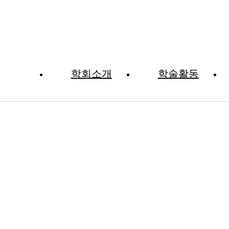
학회소개
학술활동
자료실